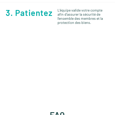
3. Patientez
L’équipe valide votre compte
afin d’assurer la sécurité de
l’ensemble des membres et la
protection des biens.
FAQ