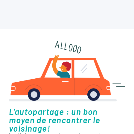
L'autopartage : un bon
moyen de rencontrer le
voisinage!