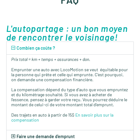
L'autopartage : un bon moyen
de rencontrer le voisinage!
Combien ça coûte ?
Prix total = km + temps + assurances + don.
Emprunter une auto avec LocoMotion se veut équitable pour
la personne qui prête et celle qui emprunte. C’est pourquoi,
on demande une compensation financière.
La compensation dépend du type d’auto que vous empruntez
et du kilométrage souhaité. Si vous avez à acheter de
l’essence, pensez à garder votre reçu. Vous pourrez déduire le
montant de celui-ci de votre montant total d’emprunt.
Des trajets en auto à partir de 15$
En savoir plus sur la
compensation
Faire une demande d'emprunt