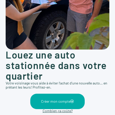
Louez une auto
stationnée dans votre
quartier
Votre voisinage vous aide à éviter l’achat d’une nouvelle auto… en
prêtant les leurs! Profitez-en.
Créer mon compte
Combien ça coûte?