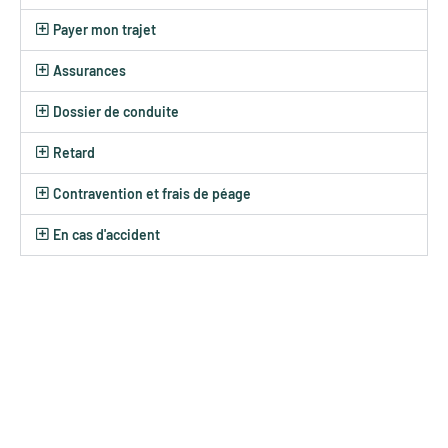
Payer mon trajet
Assurances
Dossier de conduite
Retard
Contravention et frais de péage
En cas d'accident