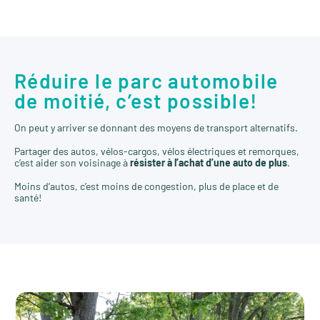
Réduire le parc automobile
de moitié, c’est possible!
On peut y arriver se donnant des moyens de transport alternatifs.
Partager des autos, vélos-cargos, vélos électriques et remorques,
c’est aider son voisinage à
résister à l’achat d’une auto de plus
.
Moins d’autos, c’est moins de congestion, plus de place et de
santé!