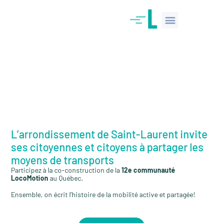
Saint-Laurent
L’arrondissement de Saint-Laurent invite
ses citoyennes et citoyens à partager les
moyens de transports
Participez à la co-construction de la
12e communauté
LocoMotion
au Québec.
Ensemble, on écrit l’histoire de la mobilité active et partagée!