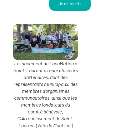
Je m'inscris
Le lancement de LocoMotion à
Saint-Laurent a réuni plusieurs
partenaires, dont des
représentants municipaux, des
membres d’organismes
communautaires, ainsi que les
membres fondateurs du
comité bénévole.
©Arrondissement de Saint-
Laurent (Ville de Montréal)