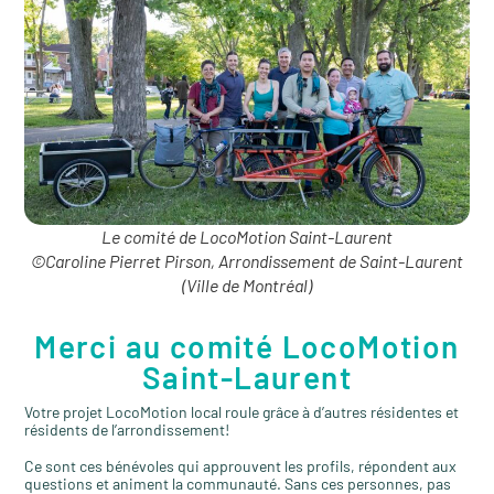
Le comité de LocoMotion Saint-Laurent
©Caroline Pierret Pirson, Arrondissement de Saint-Laurent
(Ville de Montréal)
Merci au comité LocoMotion
Saint-Laurent
Votre projet LocoMotion local roule grâce à d’autres résidentes et
résidents de l’arrondissement!
Ce sont ces bénévoles qui approuvent les profils, répondent aux
questions et animent la communauté. Sans ces personnes, pas