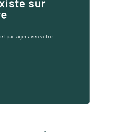
xiste sur
re
et partager avec votre